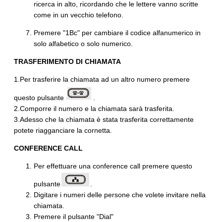
ricerca in alto, ricordando che le lettere vanno scritte
come in un vecchio telefono.
Premere "1Bc" per cambiare il codice alfanumerico in
solo alfabetico o solo numerico.
TRASFERIMENTO DI CHIAMATA
1.Per trasferire la chiamata ad un altro numero premere
questo pulsante
.
2.Comporre il numero e la chiamata sarà trasferita.
3.Adesso che la chiamata è stata trasferita correttamente
potete riagganciare la cornetta.
CONFERENCE CALL
Per effettuare una conference call premere questo
pulsante
.
Digitare i numeri delle persone che volete invitare nella
chiamata.
Premere il pulsante "Dial"