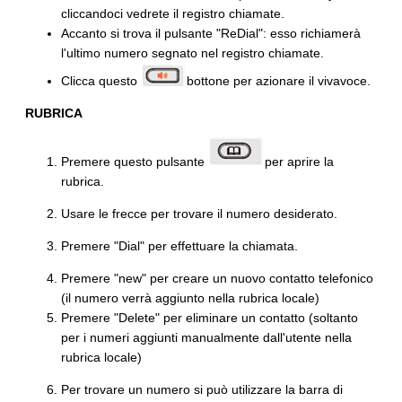
cliccandoci vedrete il registro chiamate.
Accanto si trova il pulsante "ReDial": esso richiamerà
l'ultimo numero segnato nel registro chiamate.
Clicca questo
bottone per azionare il vivavoce.
RUBRICA
Premere questo pulsante
per aprire la
rubrica.
Usare le frecce per trovare il numero desiderato.
Premere "Dial" per effettuare la chiamata.
Premere "new" per creare un nuovo contatto telefonico
(il numero verrà aggiunto nella rubrica locale)
Premere "Delete" per eliminare un contatto (soltanto
per i numeri aggiunti manualmente dall'utente nella
rubrica locale)
Per trovare un numero si può utilizzare la barra di